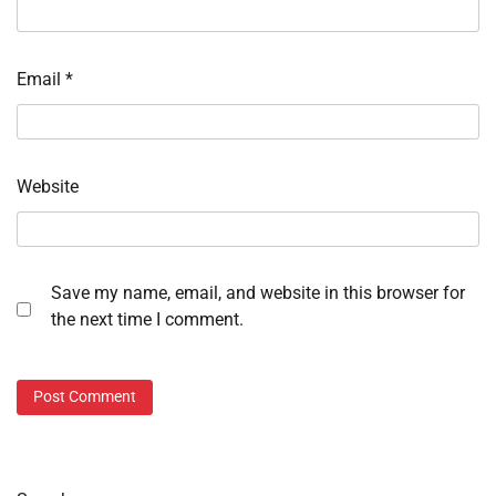
Email
*
Website
Save my name, email, and website in this browser for
the next time I comment.