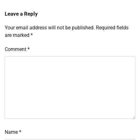
Leave a Reply
Your email address will not be published.
Required fields
are marked
*
Comment
*
Name
*