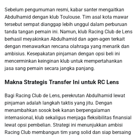
Sebelum pengumuman resmi, kabar santer mengaitkan
Abdulhamid dengan klub Toulouse. Tim asal kota mawar
tersebut sempat dianggap lebih unggul dalam perburuan
tanda tangan pemain ini. Namun, klub Racing Club de Lens
berhasil meyakinkan Abdulhamid dan agen-agen terkait
dengan menawarkan rencana olahraga yang menarik dan
ambisius. Kesepakatan pinjaman dengan opsi beli ini
mencerminkan keinginan klub untuk mempertahankan
jasa sang pemain secara jangka panjang.
Makna Strategis Transfer Ini untuk RC Lens
Bagi Racing Club de Lens, perekrutan Abdulhamid lewat
pinjaman adalah langkah taktis yang jitu. Dengan
menambahkan sosok bek kanan berpengalaman
internasional, klub sekaligus menjaga fleksibilitas finansial
lewat opsi pembelian. Strategi ini menunjukkan ambisi
Racing Club membangun tim yang solid dan siap bersaing