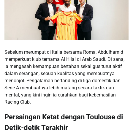
Sebelum merumput di Italia bersama Roma, Abdulhamid
memperkuat klub ternama Al Hilal di Arab Saudi. Di sana,
ia mengasah kemampuan bertahan sekaligus turut aktif
dalam serangan, sebuah kualitas yang membuatnya
menonjol. Pengalaman bertanding di liga domestik dan
Serie A membuatnya lebih matang secara taktik dan
mental, yang kini ingin ia curahkan bagi keberhasilan
Racing Club.
Persaingan Ketat dengan Toulouse di
Detik-detik Terakhir