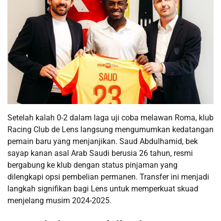
Setelah kalah 0-2 dalam laga uji coba melawan Roma, klub
Racing Club de Lens langsung mengumumkan kedatangan
pemain baru yang menjanjikan. Saud Abdulhamid, bek
sayap kanan asal Arab Saudi berusia 26 tahun, resmi
bergabung ke klub dengan status pinjaman yang
dilengkapi opsi pembelian permanen. Transfer ini menjadi
langkah signifikan bagi Lens untuk memperkuat skuad
menjelang musim 2024-2025.