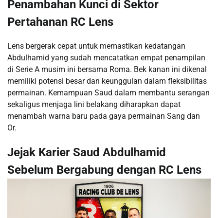
Penambahan Kunci di Sektor
Pertahanan RC Lens
Lens bergerak cepat untuk memastikan kedatangan
Abdulhamid yang sudah mencatatkan empat penampilan
di Serie A musim ini bersama Roma. Bek kanan ini dikenal
memiliki potensi besar dan keunggulan dalam fleksibilitas
permainan. Kemampuan Saud dalam membantu serangan
sekaligus menjaga lini belakang diharapkan dapat
menambah warna baru pada gaya permainan Sang dan
Or.
Jejak Karier Saud Abdulhamid
Sebelum Bergabung dengan RC Lens