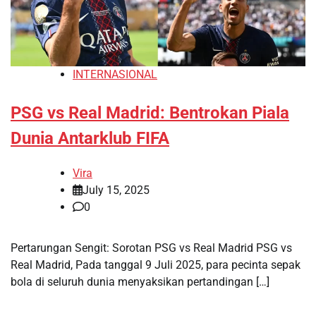
INTERNASIONAL
PSG vs Real Madrid: Bentrokan Piala
Dunia Antarklub FIFA
Vira
July 15, 2025
0
Pertarungan Sengit: Sorotan PSG vs Real Madrid PSG vs
Real Madrid, Pada tanggal 9 Juli 2025, para pecinta sepak
bola di seluruh dunia menyaksikan pertandingan […]