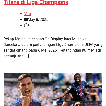
Titans di Liga Champions
Vira
May 8, 2025
0
Rekap Match: Intensitas On Display Inter Milan vs
Barcelona dalam pertandingan Liga Champions UEFA yang
sangat dinanti pada 6 Mei 2025. Pertandingan itu menjadi
pertunjukan […]