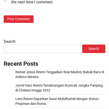
the next time I comment.
Search
Search
Recent Posts
Reinier Jesus Resmi Tinggalkan Real Madrid, Babak Baru di
Atlético Mineiro
Jorrel Hato Resmi Tandatangani Kontrak Jangka Panjang
di Chelsea hingga 2032
Lens Resmi Dapatkan Saud Abdulhamid dengan Status
Pinjaman dari Roma