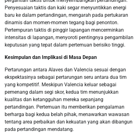
pergantian taktis untuk menyeimbangkan pertandingan.
Penyesuaian taktis dan kaki segar menyuntikkan energi
baru ke dalam pertandingan, mengarah pada pertukaran
dinamis dan momen-momen tegang bagi penonton.
Pertempuran taktis di pinggir lapangan mencerminkan
intensitas di lapangan, menyoroti pentingnya pengambilan
keputusan yang tepat dalam pertemuan berisiko tinggi.
Kesimpulan dan Implikasi di Masa Depan
Pertarungan antara Alaves dan Valencia sesuai dengan
ekspektasinya sebagai pertarungan seru antara dua tim
yang kompetitif. Meskipun Valencia keluar sebagai
pemenang dalam segi skor, kedua tim menunjukkan
kualitas dan ketangguhan mereka sepanjang
pertandingan. Pertemuan itu memberikan pengalaman
berharga bagi kedua belah pihak, menawarkan wawasan
tentang area perbaikan dan kekuatan yang akan dibangun
pada pertandingan mendatang.