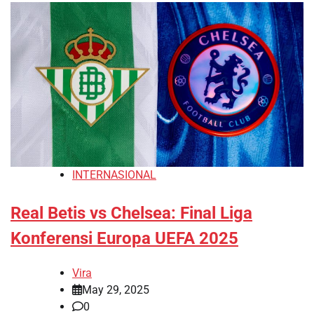
INTERNASIONAL
Real Betis vs Chelsea: Final Liga
Konferensi Europa UEFA 2025
Vira
May 29, 2025
0