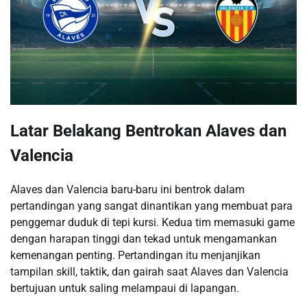
Latar Belakang Bentrokan Alaves dan
Valencia
Alaves dan Valencia baru-baru ini bentrok dalam
pertandingan yang sangat dinantikan yang membuat para
penggemar duduk di tepi kursi. Kedua tim memasuki game
dengan harapan tinggi dan tekad untuk mengamankan
kemenangan penting. Pertandingan itu menjanjikan
tampilan skill, taktik, dan gairah saat Alaves dan Valencia
bertujuan untuk saling melampaui di lapangan.