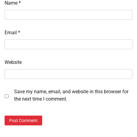
Name
*
Email
*
Website
Save my name, email, and website in this browser for
the next time I comment.