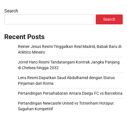
Search
Search
Recent Posts
Reinier Jesus Resmi Tinggalkan Real Madrid, Babak Baru di
Atlético Mineiro
Jorrel Hato Resmi Tandatangani Kontrak Jangka Panjang
di Chelsea hingga 2032
Lens Resmi Dapatkan Saud Abdulhamid dengan Status
Pinjaman dari Roma
Pertandingan Persahabatan Antara Daegu FC vs Barcelona
Pertandingan Newcastle United vs Tottenham Hotspur:
Suguhan Kompetitif