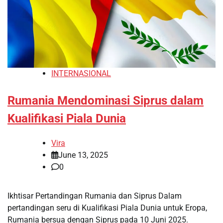
INTERNASIONAL
Rumania Mendominasi Siprus dalam
Kualifikasi Piala Dunia
Vira
June 13, 2025
0
Ikhtisar Pertandingan Rumania dan Siprus Dalam
pertandingan seru di Kualifikasi Piala Dunia untuk Eropa,
Rumania bersua dengan Siprus pada 10 Juni 2025.