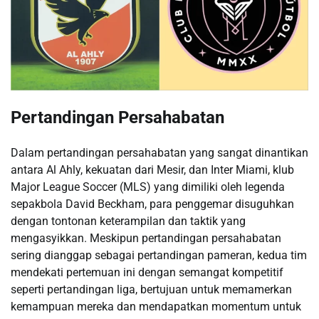
Pertandingan Persahabatan
Dalam pertandingan persahabatan yang sangat dinantikan
antara Al Ahly, kekuatan dari Mesir, dan Inter Miami, klub
Major League Soccer (MLS) yang dimiliki oleh legenda
sepakbola David Beckham, para penggemar disuguhkan
dengan tontonan keterampilan dan taktik yang
mengasyikkan. Meskipun pertandingan persahabatan
sering dianggap sebagai pertandingan pameran, kedua tim
mendekati pertemuan ini dengan semangat kompetitif
seperti pertandingan liga, bertujuan untuk memamerkan
kemampuan mereka dan mendapatkan momentum untuk