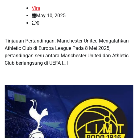
Vira
May 10, 2025
0
Tinjauan Pertandingan: Manchester United Mengalahkan
Athletic Club di Europa League Pada 8 Mei 2025,
pertandingan seru antara Manchester United dan Athletic
Club berlangsung di UEFA […]