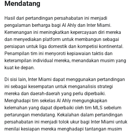
Mendatang
Hasil dari pertandingan persahabatan ini menjadi
pengalaman berharga bagi Al Ahly dan Inter Miami.
Kemenangan ini meningkatkan kepercayaan diri mereka
dan menyediakan platform untuk membangun sebagai
persiapan untuk liga domestik dan kompetisi kontinental.
Penampilan tim ini menyoroti kepiawaian taktis dan
keterampilan individual mereka, menandakan musim yang
kuat ke depan.
Di sisi lain, Inter Miami dapat menggunakan pertandingan
ini sebagai kesempatan untuk menganalisis strategi
mereka dan daerah-daerah yang perlu diperbaiki.
Menghadapi tim sekelas Al Ahly mengungkapkan
kelemahan yang dapat diperbaiki oleh tim MLS sebelum
pertarungan mendatang. Kekalahan dalam pertandingan
persahabatan ini menjadi tolok ukur bagi Inter Miami untuk
menilai kesiapan mereka menghadapi tantangan musim