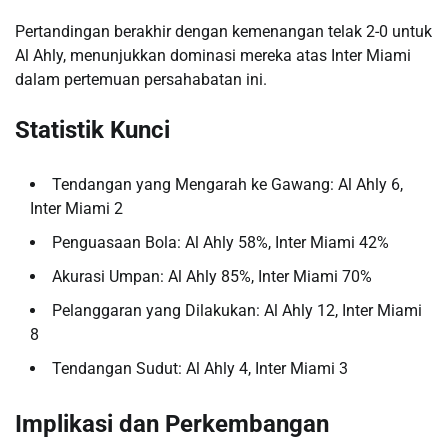
Pertandingan berakhir dengan kemenangan telak 2-0 untuk
Al Ahly, menunjukkan dominasi mereka atas Inter Miami
dalam pertemuan persahabatan ini.
Statistik Kunci
Tendangan yang Mengarah ke Gawang: Al Ahly 6,
Inter Miami 2
Penguasaan Bola: Al Ahly 58%, Inter Miami 42%
Akurasi Umpan: Al Ahly 85%, Inter Miami 70%
Pelanggaran yang Dilakukan: Al Ahly 12, Inter Miami
8
Tendangan Sudut: Al Ahly 4, Inter Miami 3
Implikasi dan Perkembangan