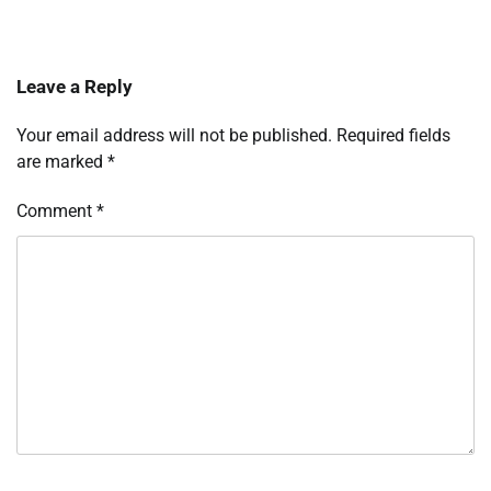
Leave a Reply
Your email address will not be published.
Required fields
are marked
*
Comment
*