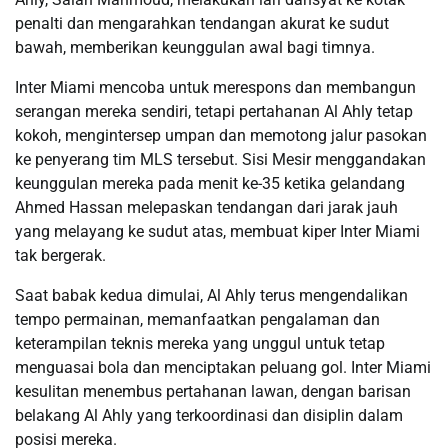
penalti dan mengarahkan tendangan akurat ke sudut
bawah, memberikan keunggulan awal bagi timnya.
Inter Miami mencoba untuk merespons dan membangun
serangan mereka sendiri, tetapi pertahanan Al Ahly tetap
kokoh, mengintersep umpan dan memotong jalur pasokan
ke penyerang tim MLS tersebut. Sisi Mesir menggandakan
keunggulan mereka pada menit ke-35 ketika gelandang
Ahmed Hassan melepaskan tendangan dari jarak jauh
yang melayang ke sudut atas, membuat kiper Inter Miami
tak bergerak.
Saat babak kedua dimulai, Al Ahly terus mengendalikan
tempo permainan, memanfaatkan pengalaman dan
keterampilan teknis mereka yang unggul untuk tetap
menguasai bola dan menciptakan peluang gol. Inter Miami
kesulitan menembus pertahanan lawan, dengan barisan
belakang Al Ahly yang terkoordinasi dan disiplin dalam
posisi mereka.