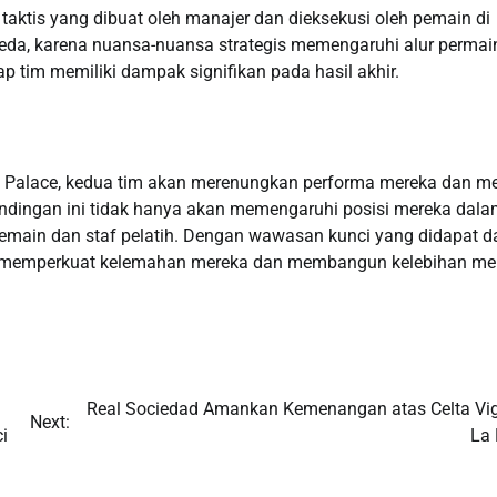
 taktis yang dibuat oleh manajer dan dieksekusi oleh pemain di
beda, karena nuansa-nuansa strategis memengaruhi alur permai
ap tim memiliki dampak signifikan pada hasil akhir.
 Palace, kedua tim akan merenungkan performa mereka dan me
andingan ini tidak hanya akan memengaruhi posisi mereka dal
pemain dan staf pelatih. Dengan wawasan kunci yang didapat da
ha memperkuat kelemahan mereka dan membangun kelebihan me
Real Sociedad Amankan Kemenangan atas Celta Vig
Next:
i
La 