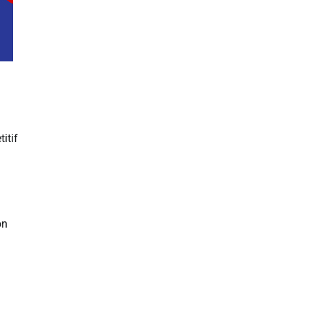
itif
on