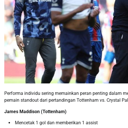
Performa individu sering memainkan peran penting dalam mem
pemain standout dari pertandingan Tottenham vs. Crystal Pal
James Maddison (Tottenham)
Mencetak 1 gol dan memberikan 1 assist