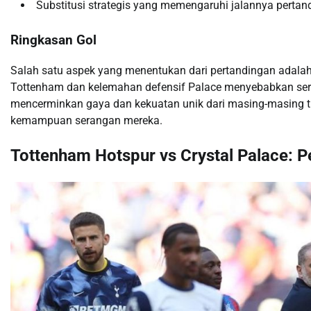
Substitusi strategis yang memengaruhi jalannya pertan
Ringkasan Gol
Salah satu aspek yang menentukan dari pertandingan adalah k
Tottenham dan kelemahan defensif Palace menyebabkan ser
mencerminkan gaya dan kekuatan unik dari masing-masing 
kemampuan serangan mereka.
Tottenham Hotspur vs Crystal Palace: P