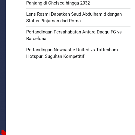
Panjang di Chelsea hingga 2032
Lens Resmi Dapatkan Saud Abdulhamid dengan
Status Pinjaman dari Roma
Pertandingan Persahabatan Antara Daegu FC vs
Barcelona
Pertandingan Newcastle United vs Tottenham
Hotspur: Suguhan Kompetitif