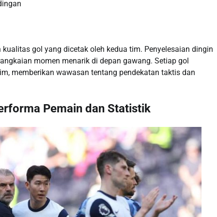
dingan
ualitas gol yang dicetak oleh kedua tim. Penyelesaian dingin
angkaian momen menarik di depan gawang. Setiap gol
tim, memberikan wawasan tentang pendekatan taktis dan
erforma Pemain dan Statistik