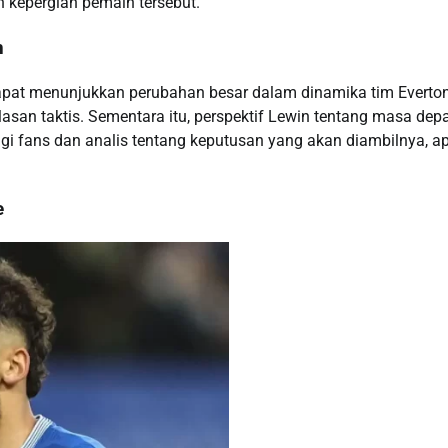
 kepergian pemain tersebut.
n
pat menunjukkan perubahan besar dalam dinamika tim Everton
asan taktis. Sementara itu, perspektif Lewin tentang masa de
gi fans dan analis tentang keputusan yang akan diambilnya, a
e