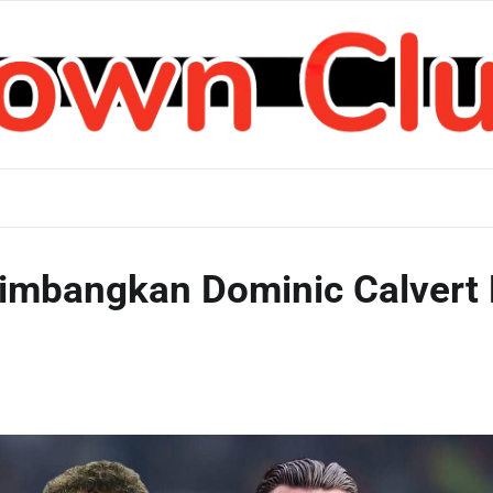
imbangkan Dominic Calvert 