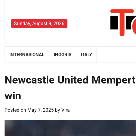
Skip
to
content
Sunday, August 9, 2026
INTERNASIONAL
INGGRIS
ITALY
Newcastle United Mempert
win
Posted on
May 7, 2025
by
Vira