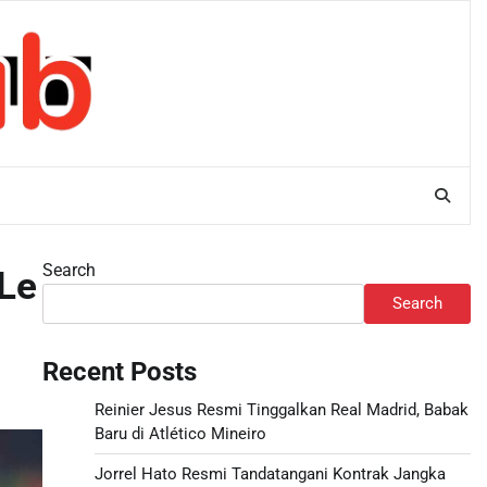
Search
Le
Search
Recent Posts
Reinier Jesus Resmi Tinggalkan Real Madrid, Babak
Baru di Atlético Mineiro
Jorrel Hato Resmi Tandatangani Kontrak Jangka