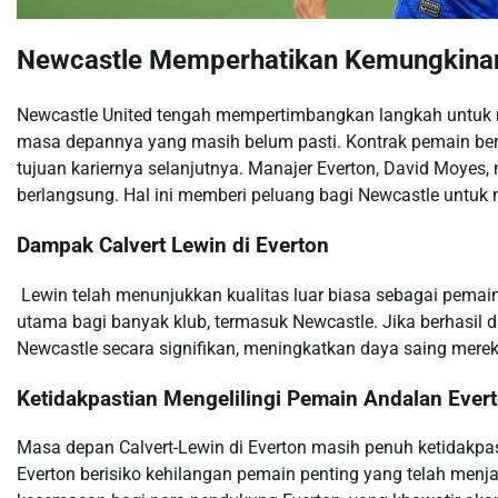
Newcastle Memperhatikan Kemungkinan
Newcastle United tengah mempertimbangkan langkah untuk m
masa depannya yang masih belum pasti. Kontrak pemain berus
tujuan kariernya selanjutnya. Manajer Everton, David Moyes
berlangsung. Hal ini memberi peluang bagi Newcastle untu
Dampak Calvert Lewin di Everton
Lewin telah menunjukkan kualitas luar biasa sebagai pemain k
utama bagi banyak klub, termasuk Newcastle. Jika berhasil 
Newcastle secara signifikan, meningkatkan daya saing mereka
Ketidakpastian Mengelilingi Pemain Andalan Ever
Masa depan Calvert-Lewin di Everton masih penuh ketidakpas
Everton berisiko kehilangan pemain penting yang telah menja