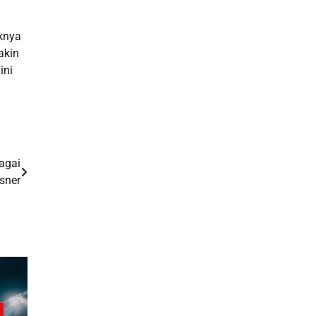
knya
akin
ini
agai
asner