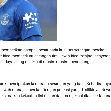
an memberikan dampak besar pada kualitas serangan mereka.
 bisa memperkuat serangan tim. Lewin bisa menjadi penyeran
kan daya saing mereka di musim-musim mendatang.
tuk menciptakan kemitraan serangan yang baru. Kehadirannya
bawah manajer mereka. Dengan potensi yang dimilikinya, Newc
simalkan kekuatan lini depan dan mengeksploitasi pertahan