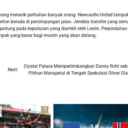
yang menarik perhatian banyak orang. Newcastle United tampa
erton berada di persimpangan jalan. Jendela transfer yang sem
antung pada keputusan yang diambil oleh Lewin. Perpindahan 
mpak yang besar bagi musim yang akan datang.
Crystal Palace Mempertimbangkan Danny Rohl seb
Next:
Pilihan Manajerial di Tengah Spekulasi Oliver Gl