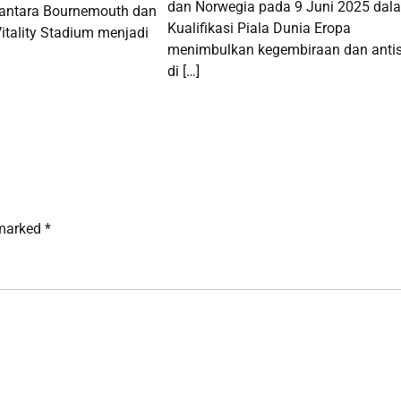
dan Norwegia pada 9 Juni 2025 dal
antara Bournemouth dan
Kualifikasi Piala Dunia Eropa
 Vitality Stadium menjadi
menimbulkan kegembiraan dan antis
di […]
 marked
*