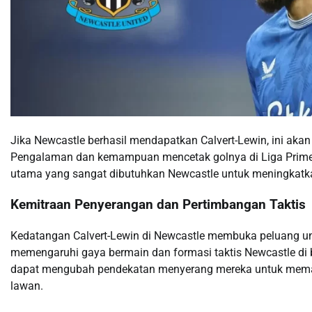
Jika Newcastle berhasil mendapatkan Calvert-Lewin, ini ak
Pengalaman dan kemampuan mencetak golnya di Liga Primer
utama yang sangat dibutuhkan Newcastle untuk meningkat
Kemitraan Penyerangan dan Pertimbangan Taktis
Kedatangan Calvert-Lewin di Newcastle membuka peluang un
memengaruhi gaya bermain dan formasi taktis Newcastle di 
dapat mengubah pendekatan menyerang mereka untuk memak
lawan.