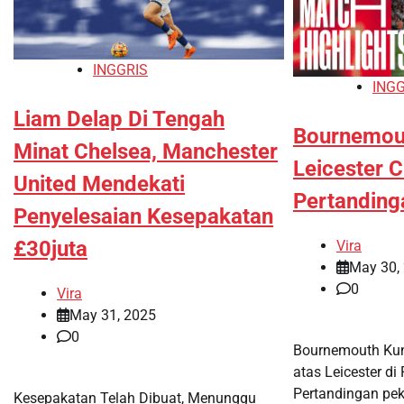
INGGRIS
INGG
Liam Delap Di Tengah
Bournemou
Minat Chelsea, Manchester
Leicester C
United Mendekati
Pertanding
Penyelesaian Kesepakatan
£30juta
Vira
May 30,
0
Vira
May 31, 2025
0
Bournemouth Ku
atas Leicester d
Pertandingan pek
Kesepakatan Telah Dibuat, Menunggu